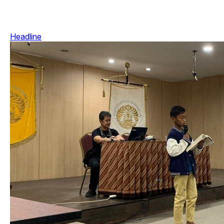
Headline