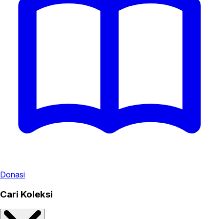
Donasi
Cari Koleksi