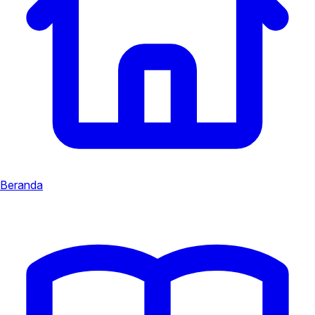
Beranda