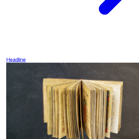
Headline