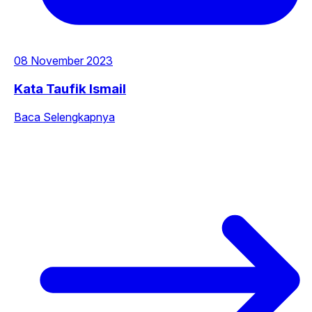
08 November 2023
Kata Taufik Ismail
Baca Selengkapnya