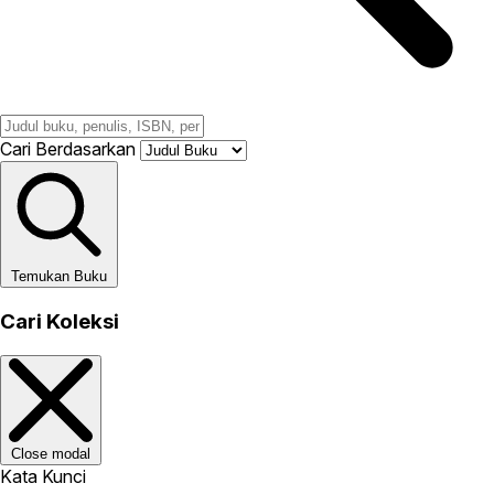
Cari Berdasarkan
Temukan Buku
Cari Koleksi
Close modal
Kata Kunci