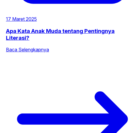
17 Maret 2025
Apa Kata Anak Muda tentang Pentingnya
Literasi?
Baca Selengkapnya