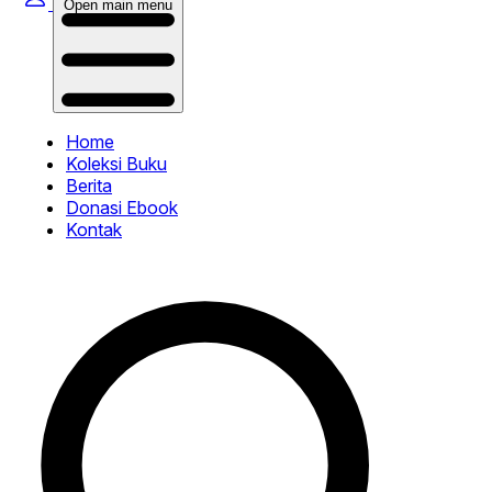
Open main menu
Home
Koleksi Buku
Berita
Donasi Ebook
Kontak