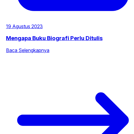
19 Agustus 2023
Mengapa Buku Biografi Perlu Ditulis
Baca Selengkapnya