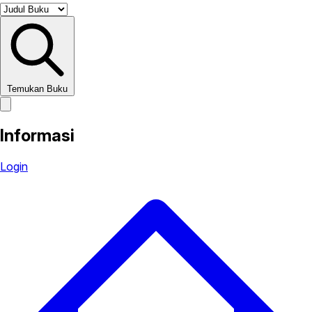
Temukan Buku
Informasi
Login