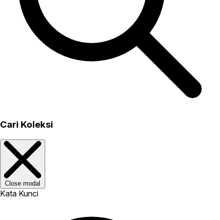
Cari Koleksi
Close modal
Kata Kunci