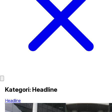
Kategori: Headline
Headline