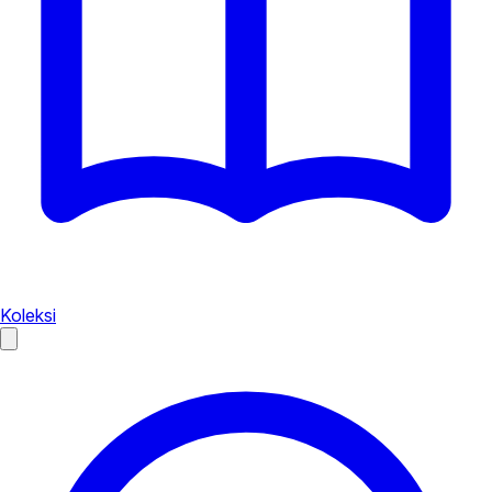
Koleksi