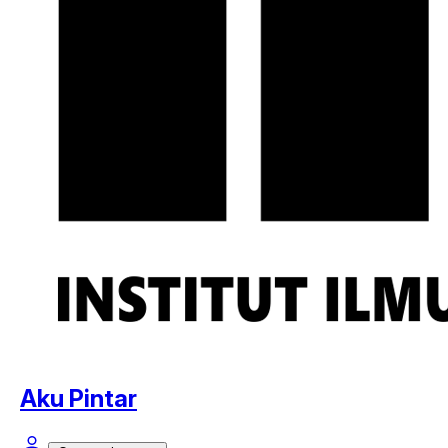
Aku Pintar