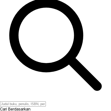
Cari Berdasarkan