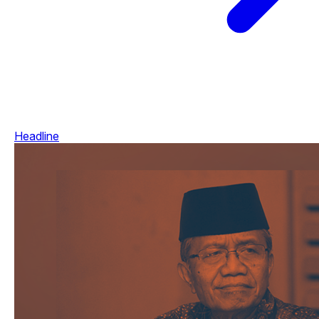
Headline