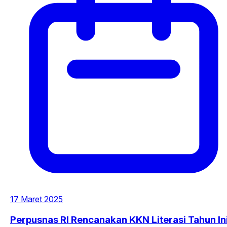
17 Maret 2025
Perpusnas RI Rencanakan KKN Literasi Tahun Ini