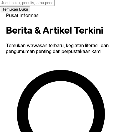
Temukan Buku
Pusat Informasi
Berita & Artikel Terkini
Temukan wawasan terbaru, kegiatan literasi, dan
pengumuman penting dari perpustakaan kami.