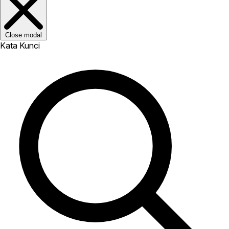
Close modal
Kata Kunci