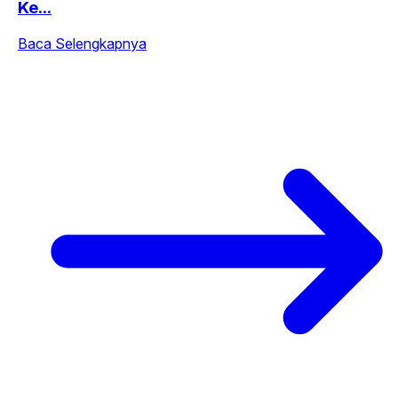
Ke...
Baca Selengkapnya